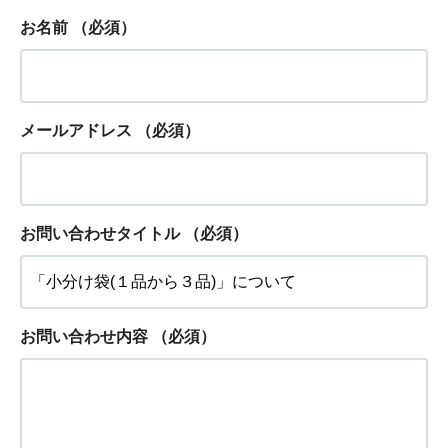
お名前
（必須）
メールアドレス
（必須）
お問い合わせタイトル
（必須）
お問い合わせ内容
（必須）