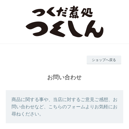
ショップへ戻る
お問い合わせ
商品に関する事や、当店に対するご意見ご感想、お
問い合わせなど、こちらのフォームよりお気軽にお
尋ねください。